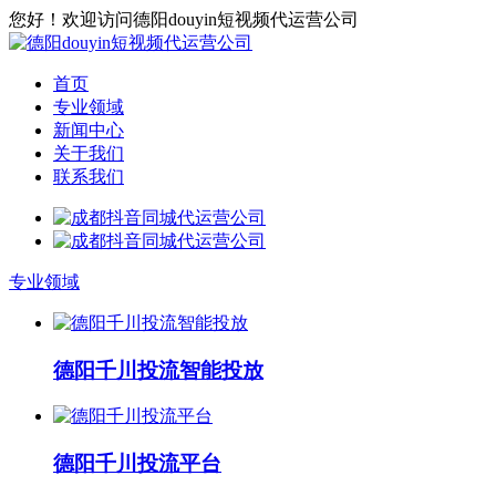
您好！欢迎访问德阳douyin短视频代运营公司
首页
专业领域
新闻中心
关于我们
联系我们
专业领域
德阳千川投流智能投放
德阳千川投流平台