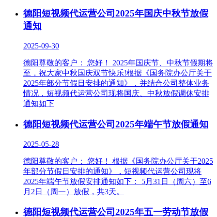
德阳短视频代运营公司2025年国庆中秋节放假
通知
2025-09-30
德阳尊敬的客户： 您好！ 2025年国庆节、中秋节假期将
至，祝大家中秋国庆双节快乐!根据《国务院办公厅关于
2025年部分节假日安排的通知》，并结合公司整体业务
情况，短视频代运营公司现将国庆、中秋放假调休安排
通知如下
德阳短视频代运营公司2025年端午节放假通知
2025-05-28
德阳尊敬的客户： 您好！ 根据《国务院办公厅关于2025
年部分节假日安排的通知》，短视频代运营公司现将
2025年端午节放假安排通知如下： 5月31日（周六）至6
月2日（周一）放假，共3天。
德阳短视频代运营公司2025年五一劳动节放假