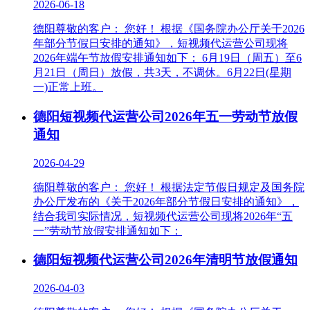
2026-06-18
德阳尊敬的客户： 您好！ 根据《国务院办公厅关于2026
年部分节假日安排的通知》，短视频代运营公司现将
2026年端午节放假安排通知如下： 6月19日（周五）至6
月21日（周日）放假，共3天，不调休。6月22日(星期
一)正常上班。
德阳短视频代运营公司2026年五一劳动节放假
通知
2026-04-29
德阳尊敬的客户： 您好！ 根据法定节假日规定及国务院
办公厅发布的《关于2026年部分节假日安排的通知》，
结合我司实际情况，短视频代运营公司现将2026年“五
一”劳动节放假安排通知如下：
德阳短视频代运营公司2026年清明节放假通知
2026-04-03