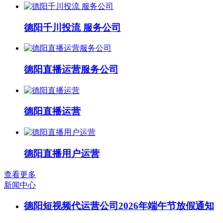
德阳千川投流 服务公司
德阳直播运营服务公司
德阳直播运营
德阳直播用户运营
查看更多
新闻中心
德阳短视频代运营公司2026年端午节放假通知