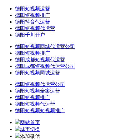
德阳短视频运营
德阳短视频推广
德阳抖音代运营
德阳短视频代运营
德阳千川开户
德阳短视频同城代运营公司
德阳短视频推广
德阳成都短视频代运营
德阳成都短视频代运营公司
德阳短视频同城运营
德阳短视频代运营公司
德阳短视频全案运营
德阳短视频推广
德阳短视频代运营
德阳短视频短视频推广
网站首页
城市切换
添加微信