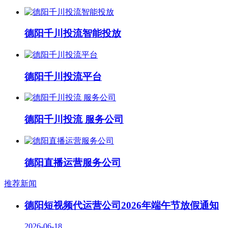
德阳千川投流智能投放
德阳千川投流平台
德阳千川投流 服务公司
德阳直播运营服务公司
推荐新闻
德阳短视频代运营公司2026年端午节放假通知
2026-06-18