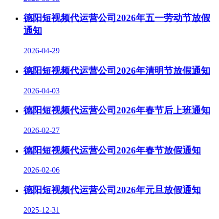
德阳短视频代运营公司2026年五一劳动节放假
通知
2026-04-29
德阳短视频代运营公司2026年清明节放假通知
2026-04-03
德阳短视频代运营公司2026年春节后上班通知
2026-02-27
德阳短视频代运营公司2026年春节放假通知
2026-02-06
德阳短视频代运营公司2026年元旦放假通知
2025-12-31