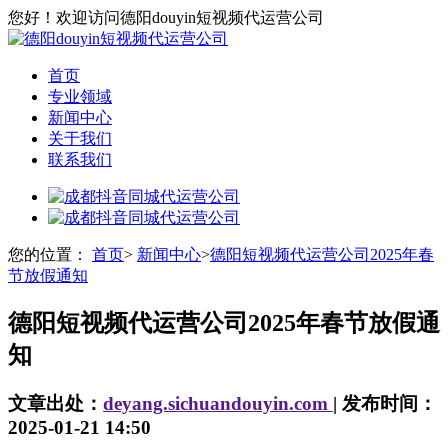
您好！欢迎访问德阳douyin短视频代运营公司
首页
专业领域
新闻中心
关于我们
联系我们
您的位置：
首页
>
新闻中心
>
德阳短视频代运营公司2025年春
节放假通知
德阳短视频代运营公司2025年春节放假通
知
文章出处：
deyang.sichuandouyin.com
| 发布时间：
2025-01-21 14:50